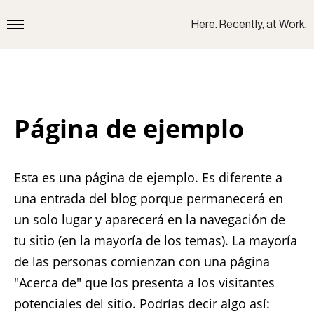
Here. Recently, at Work.
Página de ejemplo
Esta es una página de ejemplo. Es diferente a
una entrada del blog porque permanecerá en
un solo lugar y aparecerá en la navegación de
tu sitio (en la mayoría de los temas). La mayoría
de las personas comienzan con una página
"Acerca de" que los presenta a los visitantes
potenciales del sitio. Podrías decir algo así: