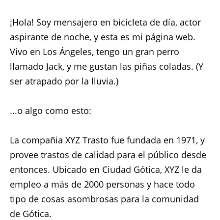
¡Hola! Soy mensajero en bicicleta de día, actor
aspirante de noche, y esta es mi página web.
Vivo en Los Ángeles, tengo un gran perro
llamado Jack, y me gustan las piñas coladas. (Y
ser atrapado por la lluvia.)
...o algo como esto:
La compañia XYZ Trasto fue fundada en 1971, y
provee trastos de calidad para el público desde
entonces. Ubicado en Ciudad Gótica, XYZ le da
empleo a más de 2000 personas y hace todo
tipo de cosas asombrosas para la comunidad
de Gótica.